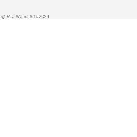
© Mid Wales Arts 2024