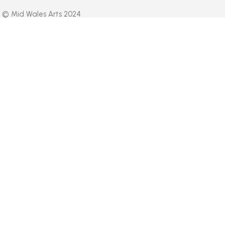
© Mid Wales Arts 2024